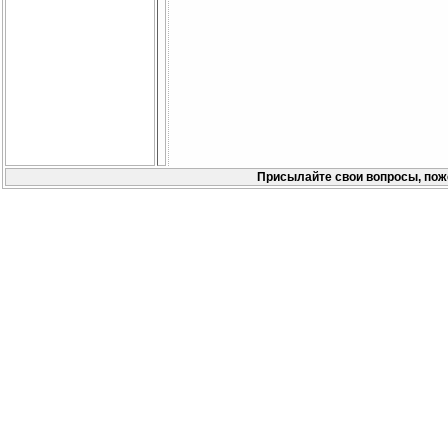
Присылайте свои вопросы, пож