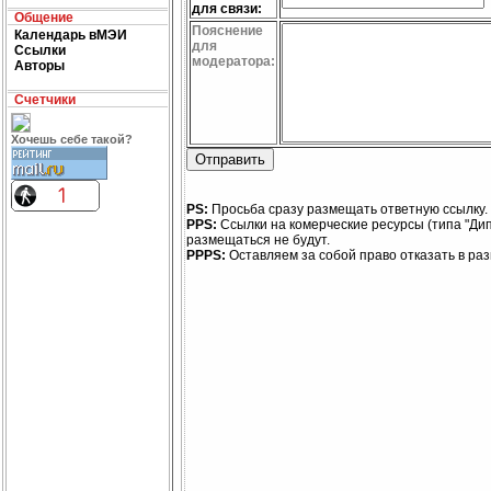
для связи:
Общение
Пояснение
Календарь вМЭИ
для
Ссылки
модератора:
Авторы
Счетчики
Хочешь себе такой?
PS:
Просьба сразу размещать ответную ссылку.
PPS:
Ссылки на комерческие ресурсы (типа "Ди
размещаться не будут.
PPPS:
Оставляем за собой право отказать в ра