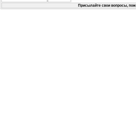
Присылайте свои вопросы, пож