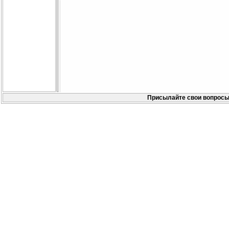
Присылайте свои вопросы